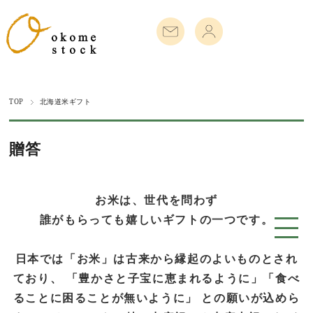
TOP
北海道米ギフト
贈答
お米は、世代を問わず
誰がもらっても嬉しいギフトの一つです。
日本では「お米」は古来から縁起のよいものとされ
ており、 「豊かさと子宝に恵まれるように」「食べ
ることに困ることが無いように」 との願いが込めら