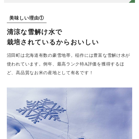
美味しい理由①
清涼な雪解け水で
栽培されているからおいしい
沼田町は北海道有数の豪雪地帯。稲作には豊富な雪解け水が
使われています。例年、最高ランク特A評価を獲得するほ
ど、高品質なお米の産地として有名です！