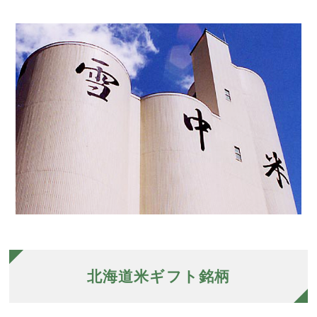
北海道米ギフト銘柄