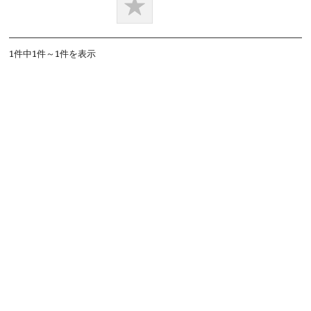
1件中1件～1件を表示