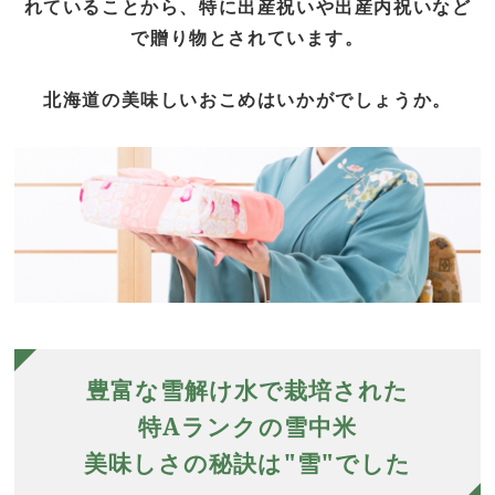
れていることから、特に出産祝いや出産内祝いなど
で贈り物とされています。
北海道の美味しいおこめはいかがでしょうか。
豊富な雪解け水で栽培された
特Aランクの雪中米
美味しさの秘訣は"雪"でした