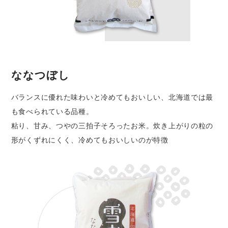
ななつぼし
バランスに優れた味わいと冷めてもおいしい、北海道では最
も食べられている品種。
粘り、甘み、つやの三拍子そろったお米。炊き上がりの粒の
形がくずれにくく、冷めてもおいしいのが特徴