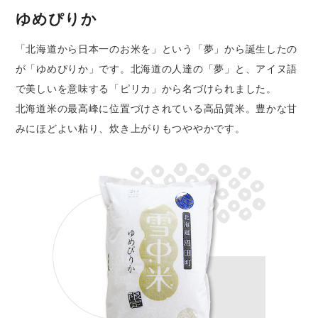
ゆめぴりか
「北海道から日本一のお米を」という「夢」から誕生したの
が「ゆめぴりか」です。北海道の人達の「夢」と、アイヌ語
で美しいを意味する「ピリカ」から名づけられました。
北海道米の最高峰に位置づけされている高品質米。豊かな甘
みにほどよい粘り、炊き上がりもつややかです。