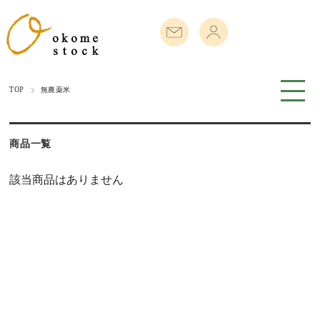
TOP
無農薬米
商品一覧
該当商品はありません