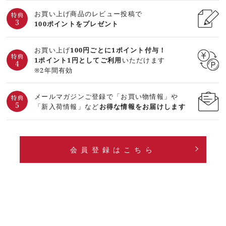
お買い上げ商品のレビュー投稿で
100ポイントをプレゼント
お買い上げ
100円ごとに1ポイント付与！
1ポイント1円としてご利用
いただけます
※2年間有効
メールマガジンご登録で「お買い物情報」や
「新入荷情報」など
お得な情報をお届けします
会員登録はこちら